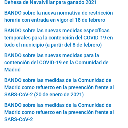
Dehesa de Navalvillar para ganado 2021
BANDO sobre la nueva normativa de restricción
horaria con entrada en vigor el 18 de febrero
BANDO sobre las nuevas medidas específicas
temporales para la contención del COVID-19 en
todo el municipio (a partir del 8 de febrero)
BANDO sobre las nuevas medidas para la
contención del COVID-19 en la Comunidad de
Madrid
BANDO sobre las medidas de la Comunidad de
Madrid como refuerzo en la prevención frente al
SARS-CoV-2 (20 de enero de 2021)
BANDO sobre las medidas de la Comunidad de
Madrid como refuerzo en la prevención frente al
SARS-CoV-2