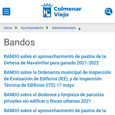
Inicio
Ayuntamiento
Administración
Bandos
BANDO sobre el aprovechamiento de pastos de la
Dehesa de Navalvillar para ganado 2021-2022
BANDO sobre la Ordenanza municipal de Inspección
de Evaluación de Edificios (IEE), y de Inspección
Técnica de Edificios (ITE) 17 mayo
BANDO sobre el desbroce y limpieza de parcelas
privadas sin edificar o fincas urbanas 2021
BANDO sobre el aprovechamiento de pastos de la