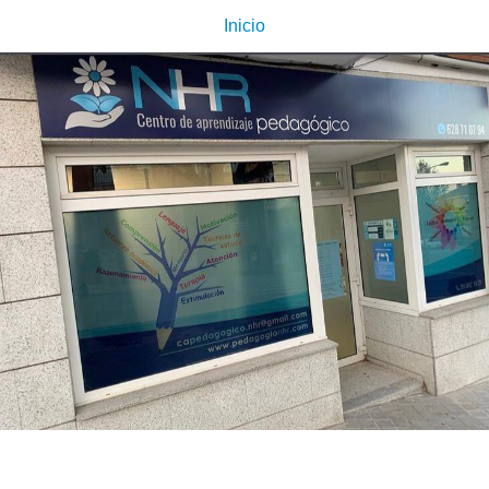
Inicio