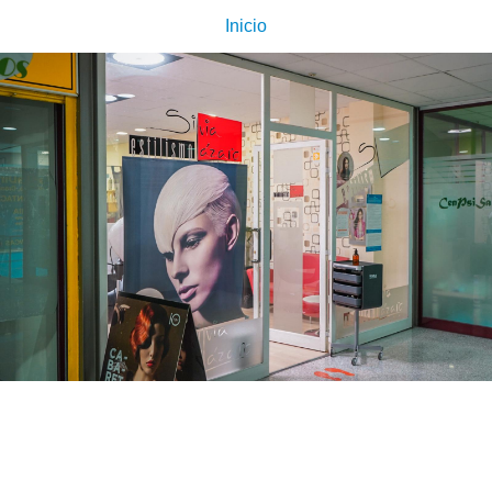
Inicio