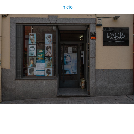
Inicio