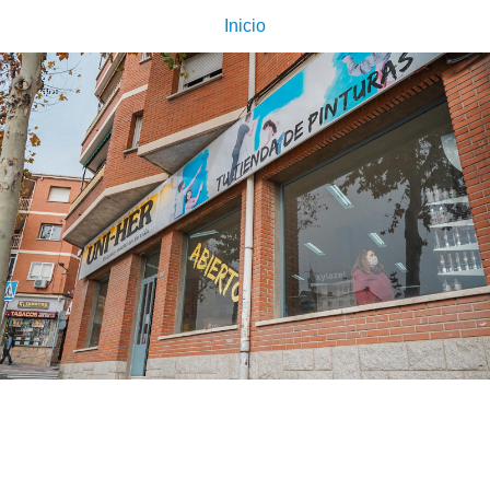
Inicio