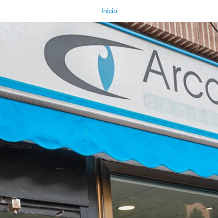
Inicio