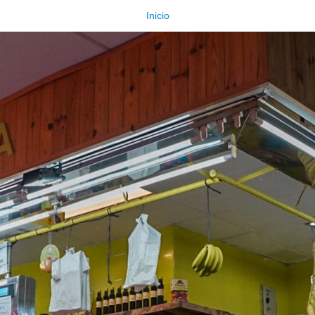
Inicio