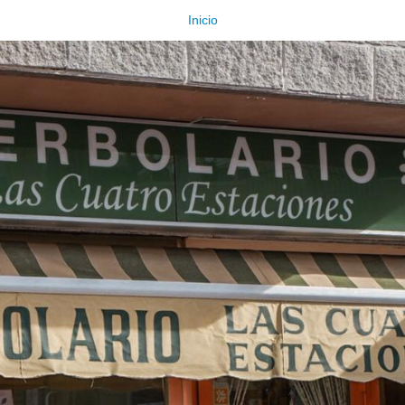
Inicio