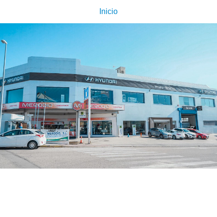
Inicio