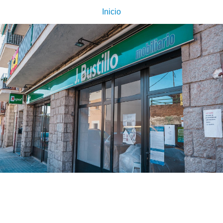
Inicio