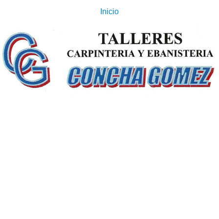
Inicio