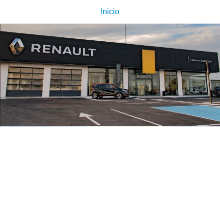
Inicio