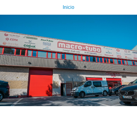
Inicio