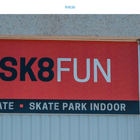
Inicio