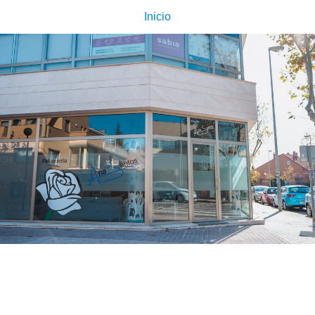
Inicio