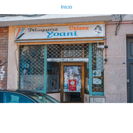
Inicio