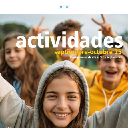
Inicio