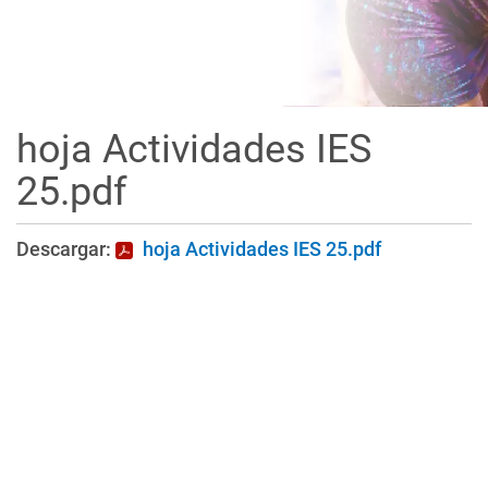
hoja Actividades IES
25.pdf
Descargar:
hoja Actividades IES 25.pdf