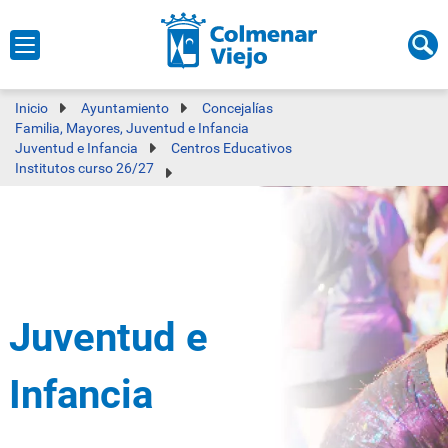
Inicio
Ayuntamiento
Concejalías
Familia, Mayores, Juventud e Infancia
Juventud e Infancia
Centros Educativos
Institutos curso 26/27
Juventud e
Infancia