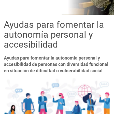
Ayudas para fomentar la
autonomía personal y
accesibilidad
Ayudas para fomentar la autonomía personal y
accesibilidad de personas con diversidad funcional
en situación de dificultad o vulnerabilidad social