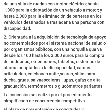
de una silla de ruedas con motor eléctrico; hasta
1.000 para la adaptación de un vehículo a motor; y
hasta 2.000 para la eliminación de barreras en los
vehículos destinados a trasladar a una persona con
discapacidad.
2. Orientada a la adquisición de
tecnología de apoyo
no contemplados por el sistema nacional de salud o
por organismos públicos,
con una horquilla que va
desde los 100 hasta los 3.000 euros para la compra
de audífonos, ordenadores, tabletas, sistemas de
alarma adaptados a la discapacidad, camas
articuladas, colchones antie,scaras, sillas para
ducha, grúas, salvaescaleras, lupas, gafas de alta
graduación, termómetros o glucómetros parlantes.
La concesión se realiza por el procedimiento
simplificado de concurrencia competitiva.
El
plazo de presentación
de solicitudes y