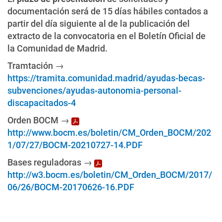
documentación será de 15 días hábiles contados a
partir del día siguiente al de la publicación del
extracto de la convocatoria en el Boletín Oficial de
la Comunidad de Madrid.
Tramtación →
https://tramita.comunidad.madrid/ayudas-becas-
subvenciones/ayudas-autonomia-personal-
discapacitados-4
Orden BOCM →
http://www.bocm.es/boletin/CM_Orden_BOCM/202
1/07/27/BOCM-20210727-14.PDF
Bases reguladoras →
http://w3.bocm.es/boletin/CM_Orden_BOCM/2017/
06/26/BOCM-20170626-16.PDF