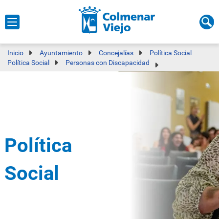
Inicio
Ayuntamiento
Concejalías
Política Social
Política Social
Personas con Discapacidad
Política
Social