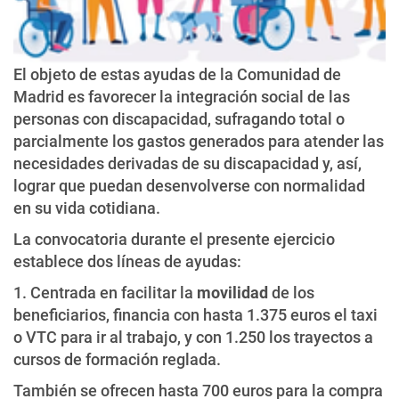
El objeto de estas ayudas de la Comunidad de
Madrid es favorecer la integración social de las
personas con discapacidad, sufragando total o
parcialmente los gastos generados para atender las
necesidades derivadas de su discapacidad y, así,
lograr que puedan desenvolverse con normalidad
en su vida cotidiana.
La convocatoria durante el presente ejercicio
establece dos líneas de ayudas:
1. Centrada en facilitar la
movilidad
de los
beneficiarios, financia con hasta 1.375 euros el taxi
o VTC para ir al trabajo, y con 1.250 los trayectos a
cursos de formación reglada.
También se ofrecen hasta 700 euros para la compra