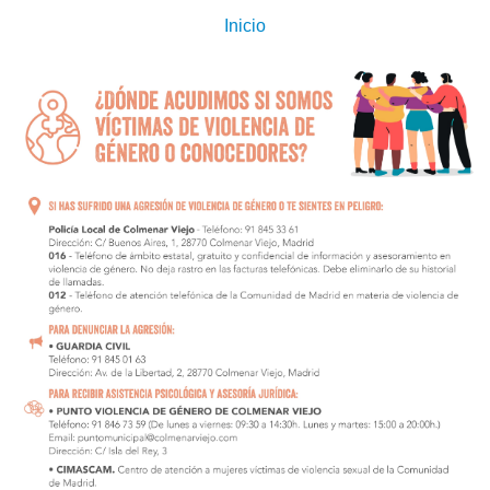
Inicio