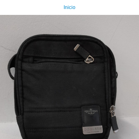
Inicio