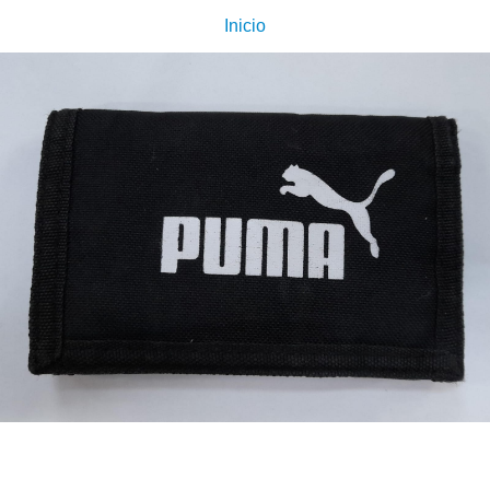
Inicio