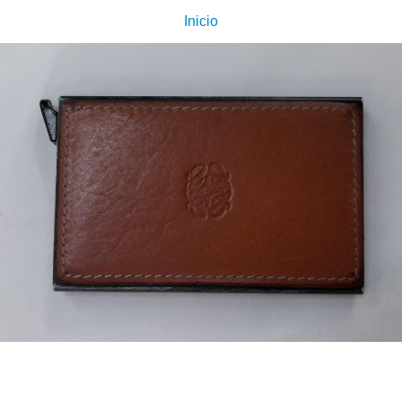
Inicio