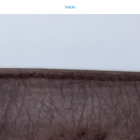
Inicio