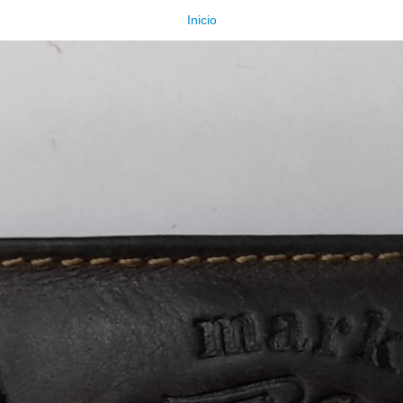
Inicio