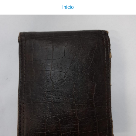
Inicio