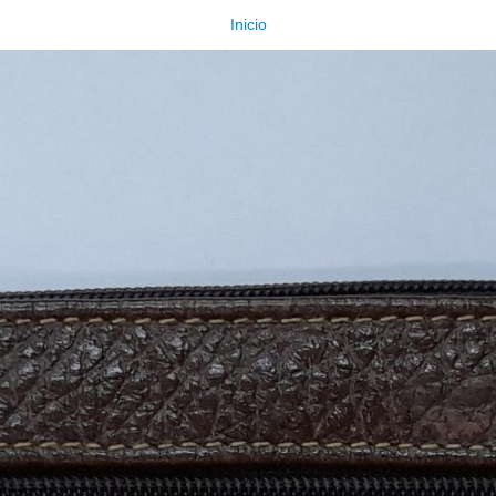
Inicio