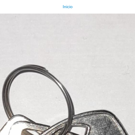
Inicio