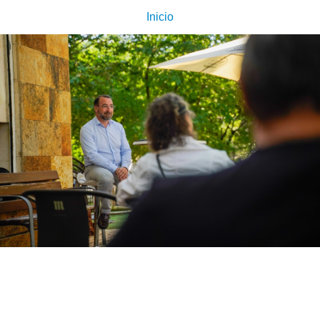
Inicio