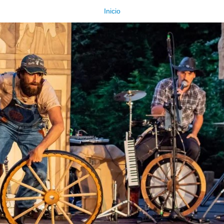
Inicio