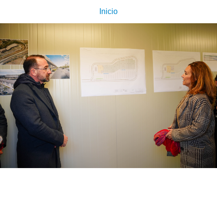
Inicio