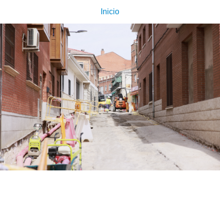
Inicio