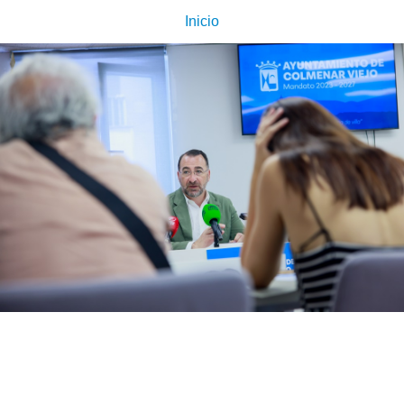
Inicio