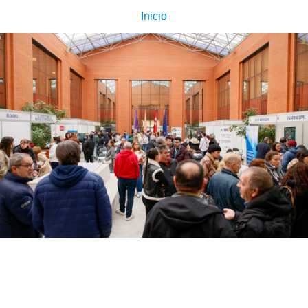
Inicio