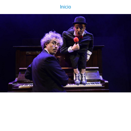
Inicio