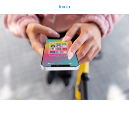
Inicio