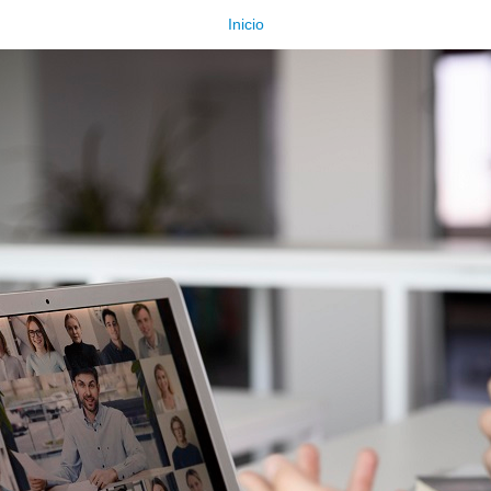
Inicio