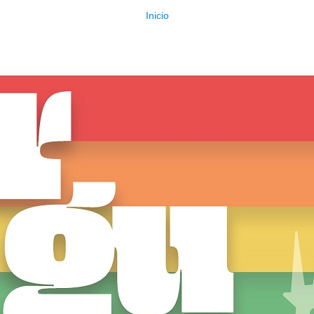
Inicio