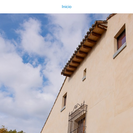
Inicio