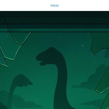
Inicio