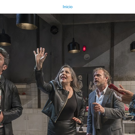
Inicio