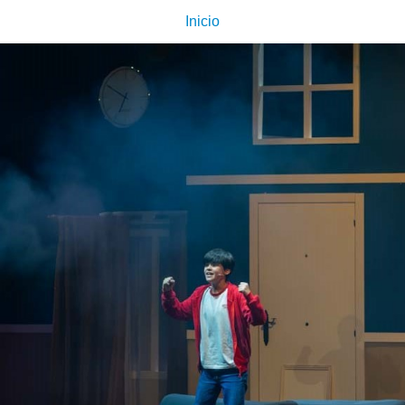
Inicio