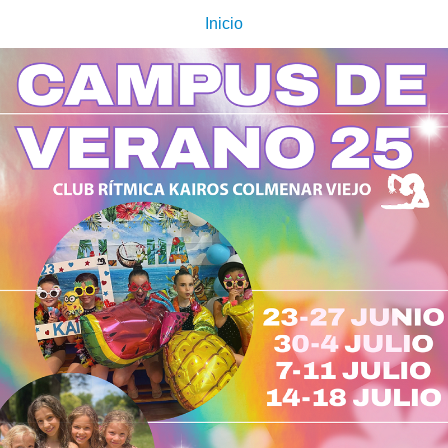
Inicio