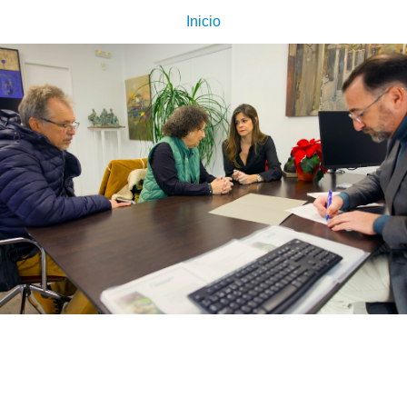
Inicio