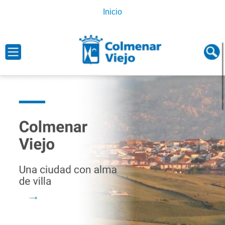
Inicio