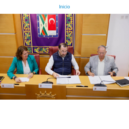
Inicio