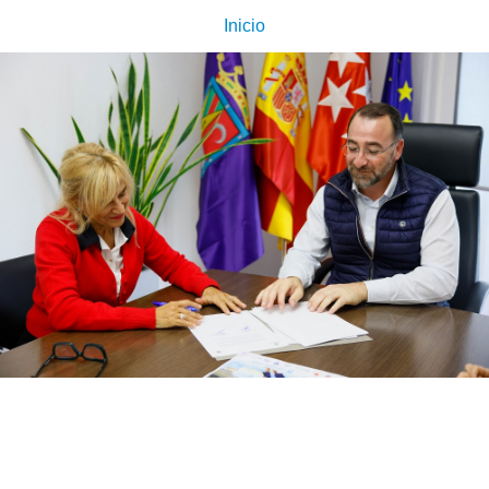
Inicio