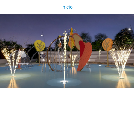
Inicio