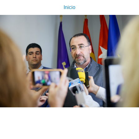
Inicio