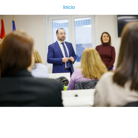
Inicio